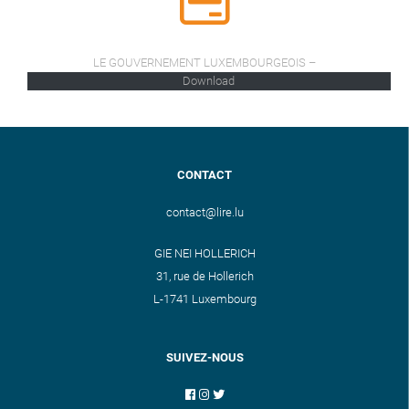
LE GOUVERNEMENT LUXEMBOURGEOIS –
Download
CONTACT
contact@lire.lu
GIE NEI HOLLERICH
31, rue de Hollerich
L-1741 Luxembourg
SUIVEZ-NOUS