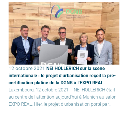
12 octobre 2021
NEI HOLLERICH sur la scène
internationale : le projet d’urbanisation reçoit la pré-
certification platine de la DGNB à l’EXPO REAL.
Luxembourg, 12 octobre 2021 – NEI HOLLERICH était
au centre de l’attention aujourd’hui à Munich au salon
EXPO REAL. Hier, le projet d’urbanisation porté par…