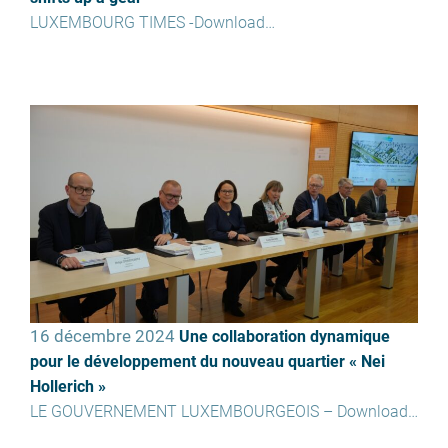
LUXEMBOURG TIMES -Download…
16 décembre 2024
Une collaboration dynamique
pour le développement du nouveau quartier « Nei
Hollerich »
LE GOUVERNEMENT LUXEMBOURGEOIS – Download…