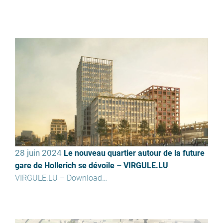
28 juin 2024
Le nouveau quartier autour de la future
gare de Hollerich se dévoile – VIRGULE.LU
VIRGULE.LU – Download…