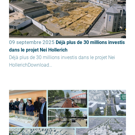
09 septembre 2025
Déjà plus de 30 millions investis
dans le projet Nei Hollerich
Déjà plus de 30 millions investis dans le projet Nei
HollerichDownload…