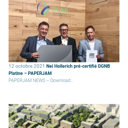
12 octobre 2021
Nei Hollerich pré-certifié DGNB
Platine – PAPERJAM
PAPERJAM NEWS – Download…