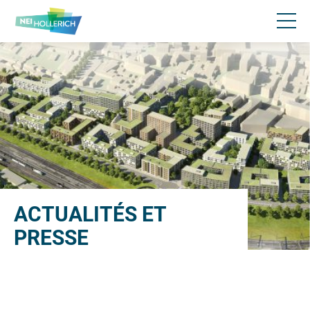
ACTUALITÉS ET
PRESSE