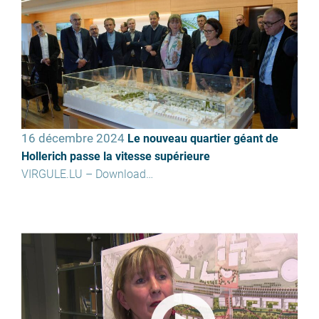
16 décembre 2024
Le nouveau quartier géant de
Hollerich passe la vitesse supérieure
VIRGULE.LU – Download…