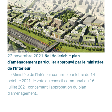
22 novembre 2021
Nei Hollerich – plan
d’aménagement particulier approuvé par le ministère
de l’Intérieur
Le Ministère de l’Intérieur confirme par lettre du 14
octobre 2021 le vote du conseil communal du 16
juillet 2021 concernant l’approbation du plan
d’aménagement…