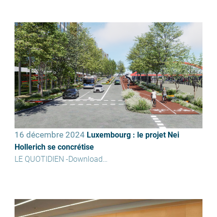
16 décembre 2024
Luxembourg : le projet Nei
Hollerich se concrétise
LE QUOTIDIEN -Download…