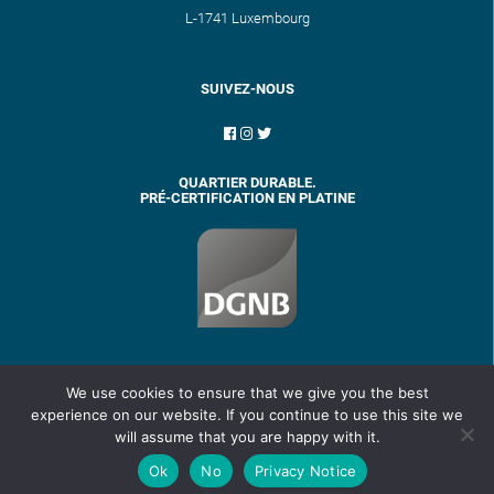
L-1741 Luxembourg
SUIVEZ-NOUS
QUARTIER DURABLE.
PRÉ-CERTIFICATION EN PLATINE
We use cookies to ensure that we give you the best
experience on our website. If you continue to use this site we
will assume that you are happy with it.
Ok
No
Privacy Notice
Privacy Notice