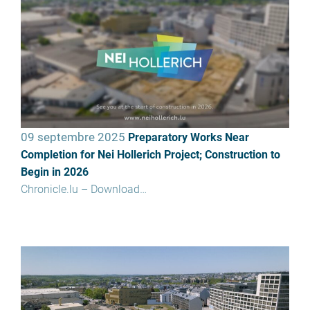
09 septembre 2025
Preparatory Works Near
Completion for Nei Hollerich Project; Construction to
Begin in 2026
Chronicle.lu – Download…