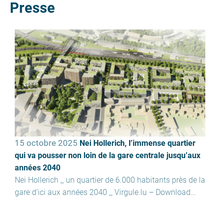
Presse
15 octobre 2025
Nei Hollerich, l’immense quartier
qui va pousser non loin de la gare centrale jusqu’aux
années 2040
Nei Hollerich _ un quartier de 6.000 habitants près de la
gare d’ici aux années 2040 _ Virgule.lu – Download…