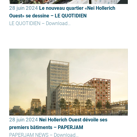
28 juin 2024
Le nouveau quartier «Nei Hollerich
Ouest» se dessine – LE QUOTIDIEN
LE QUOTIDIEN – Download…
28 juin 2024
Nei Hollerich Ouest dévoile ses
premiers bâtiments – PAPERJAM
PAPERJAM NEWS – Download…