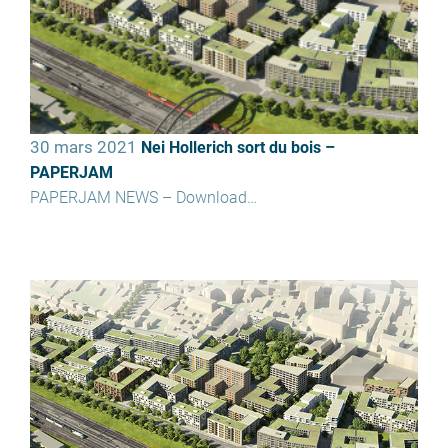
30 mars 2021
Nei Hollerich sort du bois –
PAPERJAM
PAPERJAM NEWS – Download…